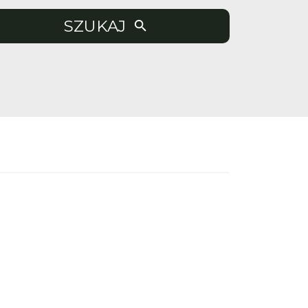
SZUKAJ