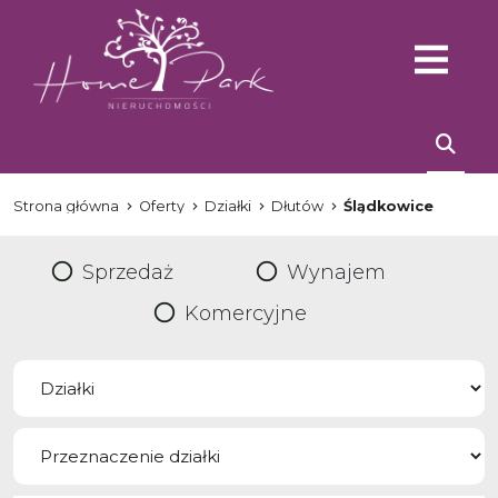
Strona główna
Oferty
Działki
Dłutów
Ślądkowice
Sprzedaż
Wynajem
Komercyjne