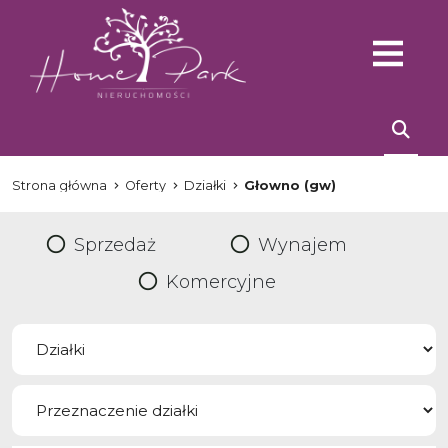
Strona główna
Oferty
Działki
Głowno (gw)
Sprzedaż
Wynajem
Komercyjne