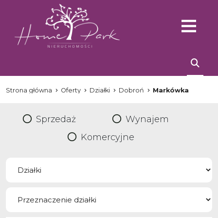
Strona główna
Oferty
Działki
Dobroń
Markówka
Sprzedaż
Wynajem
Komercyjne