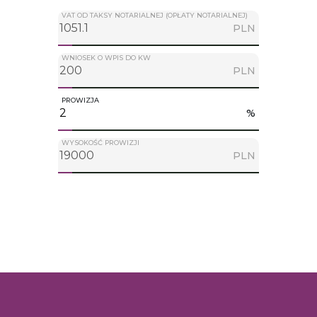
VAT OD TAKSY NOTARIALNEJ (OPŁATY NOTARIALNEJ)
PLN
WNIOSEK O WPIS DO KW
PLN
PROWIZJA
%
WYSOKOŚĆ PROWIZJI
PLN