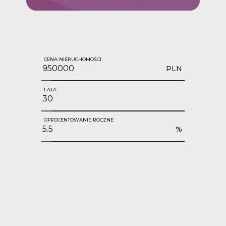
CENA NIERUCHOMOŚCI
PLN
LATA
OPROCENTOWANIE ROCZNE
%