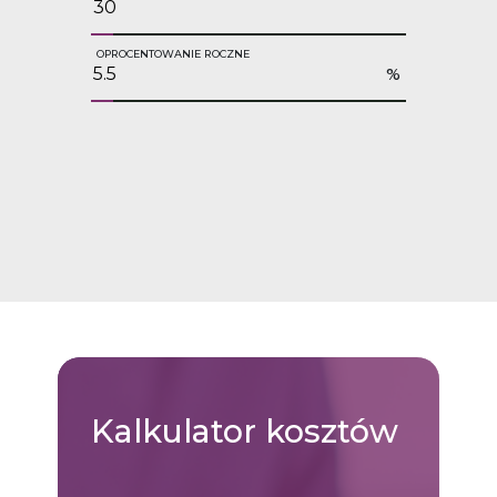
OPROCENTOWANIE ROCZNE
%
Kalkulator
kosztów