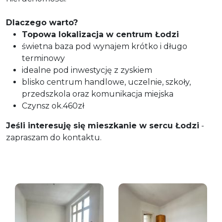
Dlaczego warto?
Topowa lokalizacja w centrum Łodzi
świetna baza pod wynajem krótko i długo
terminowy
idealne pod inwestycję z zyskiem
blisko centrum handlowe, uczelnie, szkoły,
przedszkola oraz komunikacja miejska
Czynsz ok.460zł
Jeśli interesuję się mieszkanie w sercu Łodzi
-
zapraszam do kontaktu.