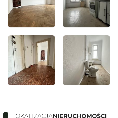
LOKALIZACJA
NIERUCHOMOŚCI