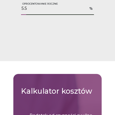
OPROCENTOWANIE ROCZNE
%
Kalkulator
kosztów