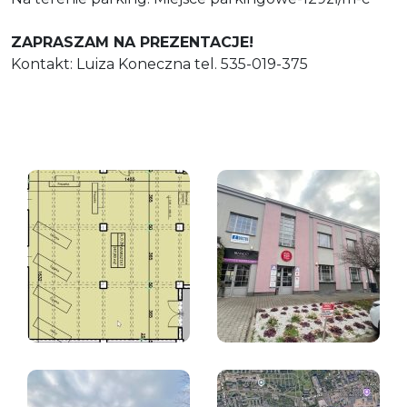
ZAPRASZAM NA PREZENTACJE!
Kontakt: Luiza Koneczna tel. 535-019-375