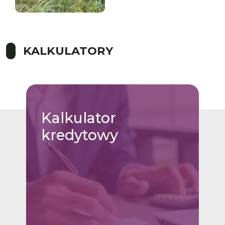
KALKULATORY
Kalkulator
kredytowy