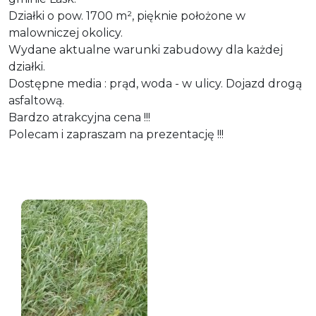
Działki o pow. 1700 m², pięknie położone w
malowniczej okolicy.
Wydane aktualne warunki zabudowy dla każdej
działki.
Dostępne media : prąd, woda - w ulicy. Dojazd drogą
asfaltową.
Bardzo atrakcyjna cena !!!
Polecam i zapraszam na prezentację !!!