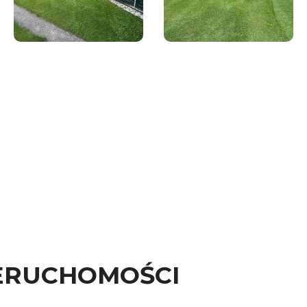
ERUCHOMOŚCI