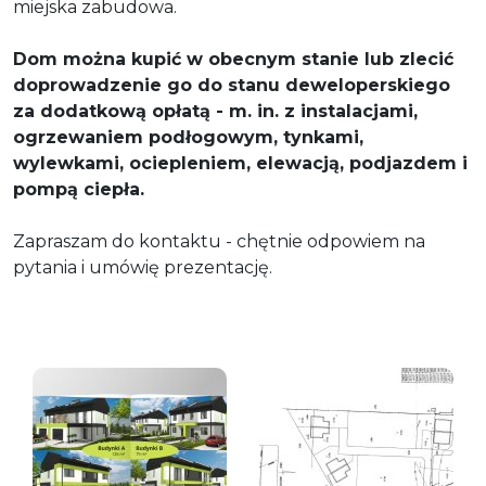
miejska zabudowa.
Dom można kupić w obecnym stanie lub zlecić
doprowadzenie go do stanu deweloperskiego
za dodatkową opłatą - m. in. z instalacjami,
ogrzewaniem podłogowym, tynkami,
wylewkami, ociepleniem, elewacją, podjazdem i
pompą ciepła.
Zapraszam do kontaktu - chętnie odpowiem na
pytania i umówię prezentację.