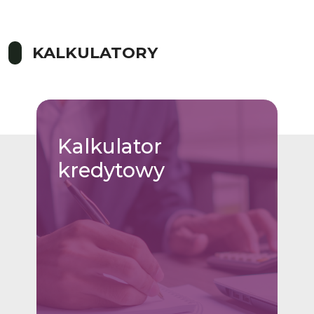
KALKULATORY
Kalkulator
kredytowy